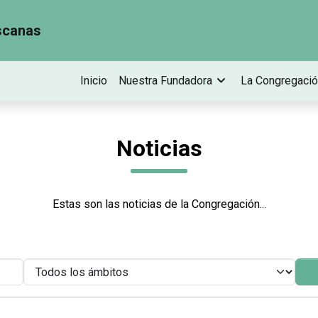
scanas
Inicio
Nuestra Fundadora
La Congregaci
Noticias
Estas son las noticias de la Congregación...