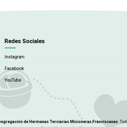
Redes Sociales
Instagram
Facebook
YouTube
ngregación de Hermanas Terciarias Misioneras Franciscanas
. To