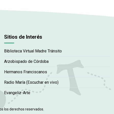
Sitios de Interés
Biblioteca Virtual Madre Tránsito
Arzobispado de Córdoba
Hermanos Franciscanos
Radio María (Escuchar en vivo)
Evangeliz-Arte
dos los derechos reservados.