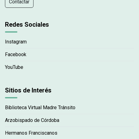
Contactar
Redes Sociales
Instagram
Facebook
YouTube
Sitios de Interés
Biblioteca Virtual Madre Tránsito
Arzobispado de Córdoba
Hermanos Franciscanos