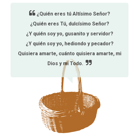
¿Quién eres tú Altísimo Señor?
¿Quién eres Tú, dulcísimo Señor?
¿Y quién soy yo, gusanito y servidor?
¿Y quién soy yo, hediondo y pecador?
Quisiera amarte, cuánto quisiera amarte, mi
Dios y mi Todo.